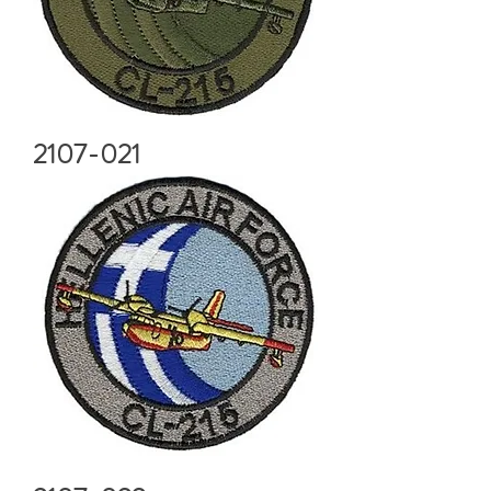
2107-021