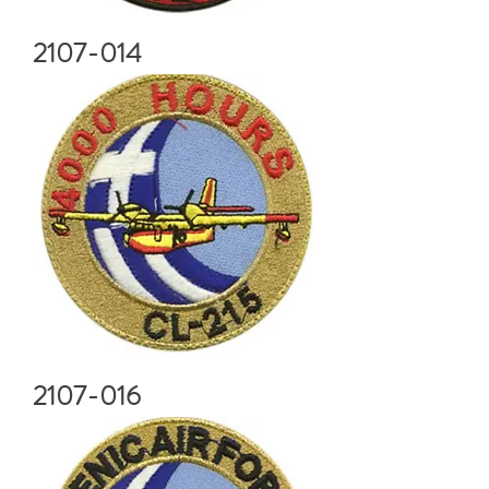
2107-014
2107-016