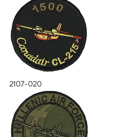
2107-020