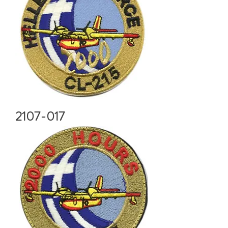
2107-017