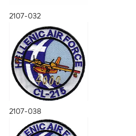
2107-032
2107-038