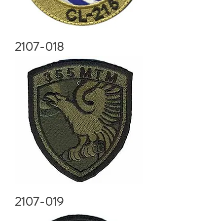
2107-018
2107-019