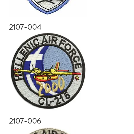
2107-004
2107-006