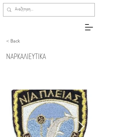
< Back
ΝΑΡΚΑΛΙΕΥΤΙΚΑ