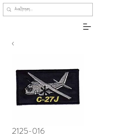
2125-016