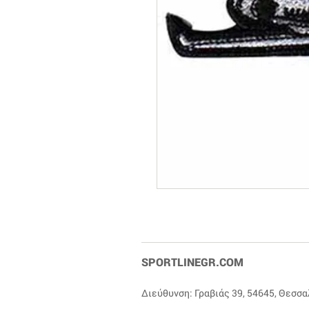
SPORTLINEGR.COM
Διεύθυνση: Γραβιάς 39, 54645, Θεσσ