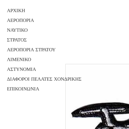
ΑΡΧΙΚΗ
ΑΕΡΟΠΟΡΙΑ
ΝΑΥΤΙΚΟ
ΣΤΡΑΤΟΣ
ΑΕΡΟΠΟΡΙΑ ΣΤΡΑΤΟΥ
ΛΙΜΕΝΙΚΟ
ΑΣΤΥΝΟΜΙΑ
ΔΙΑΦΟΡΟΙ ΠΕΛΑΤΕΣ ΧΟΝΔΡΙΚΗΣ
ΕΠΙΚΟΙΝΩΝΙΑ