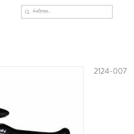
2124-007