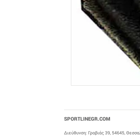
SPORTLINEGR.COM
Διεύθυνση: Γραβιάς 39, 54645, Θεσσ