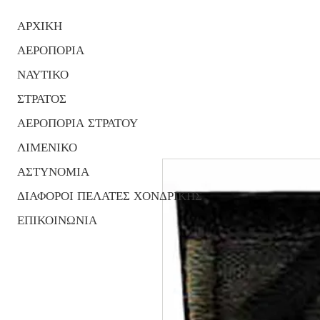
ΑΡΧΙΚΗ
ΑΕΡΟΠΟΡΙΑ
ΝΑΥΤΙΚΟ
ΣΤΡΑΤΟΣ
ΑΕΡΟΠΟΡΙΑ ΣΤΡΑΤΟΥ
ΛΙΜΕΝΙΚΟ
ΑΣΤΥΝΟΜΙΑ
ΔΙΑΦΟΡΟΙ ΠΕΛΑΤΕΣ ΧΟΝΔΡΙΚΗΣ
ΕΠΙΚΟΙΝΩΝΙΑ