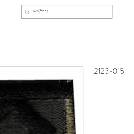
2123-015