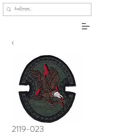
2119-023