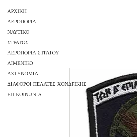
ΑΡΧΙΚΗ
ΑΕΡΟΠΟΡΙΑ
ΝΑΥΤΙΚΟ
ΣΤΡΑΤΟΣ
ΑΕΡΟΠΟΡΙΑ ΣΤΡΑΤΟΥ
ΛΙΜΕΝΙΚΟ
ΑΣΤΥΝΟΜΙΑ
ΔΙΑΦΟΡΟΙ ΠΕΛΑΤΕΣ ΧΟΝΔΡΙΚΗΣ
ΕΠΙΚΟΙΝΩΝΙΑ