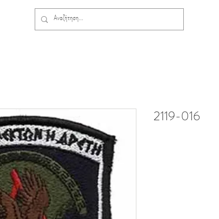
2119-016