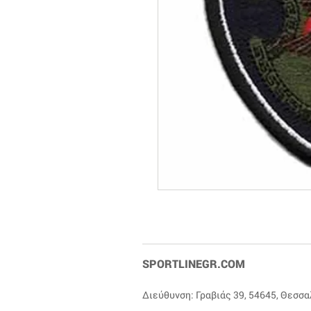
SPORTLINEGR.COM
Διεύθυνση: Γραβιάς 39, 54645, Θεσσ