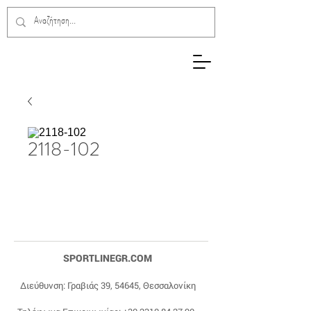
2118-102
SPORTLINEGR.COM
Διεύθυνση: Γραβιάς 39, 54645, Θεσσαλονίκη