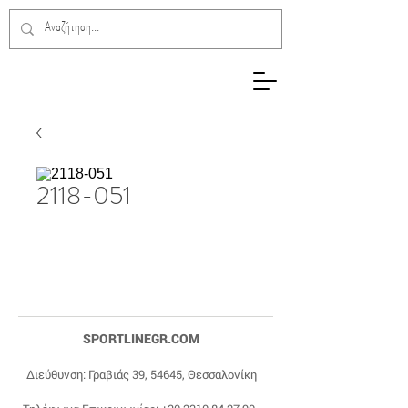
2118-051
SPORTLINEGR.COM
Διεύθυνση: Γραβιάς 39, 54645, Θεσσαλονίκη