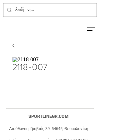
2118-007
SPORTLINEGR.COM
Διεύθυνση: Γραβιάς 39, 54645, Θεσσαλονίκη