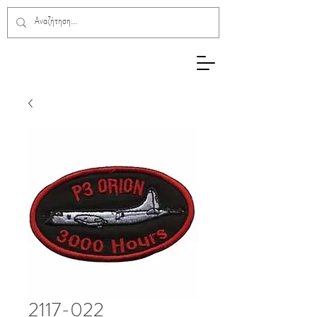
2117-022