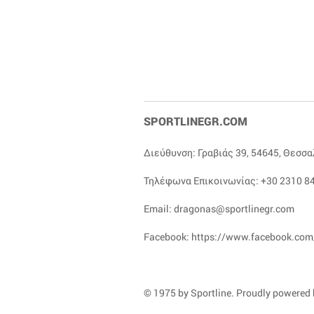
SPORTLINEGR.COM
Διεύθυνση: Γραβιάς 39, 54645, Θεσσ
Τηλέφωνα Επικοινωνίας:
+30 2310 84
Email:
dragonas@sportlinegr.com
Facebook:
https://www.facebook.com
© 1975 by Sportline. Proudly powered b