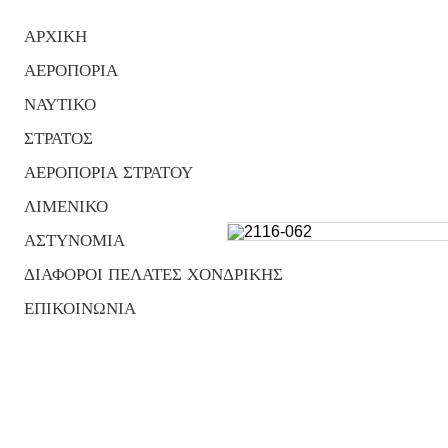
ΑΡΧΙΚΗ
ΑΕΡΟΠΟΡΙΑ
ΝΑΥΤΙΚΟ
ΣΤΡΑΤΟΣ
ΑΕΡΟΠΟΡΙΑ ΣΤΡΑΤΟΥ
ΛΙΜΕΝΙΚΟ
ΑΣΤΥΝΟΜΙΑ
ΔΙΑΦΟΡΟΙ ΠΕΛΑΤΕΣ ΧΟΝΔΡΙΚΗΣ
ΕΠΙΚΟΙΝΩΝΙΑ