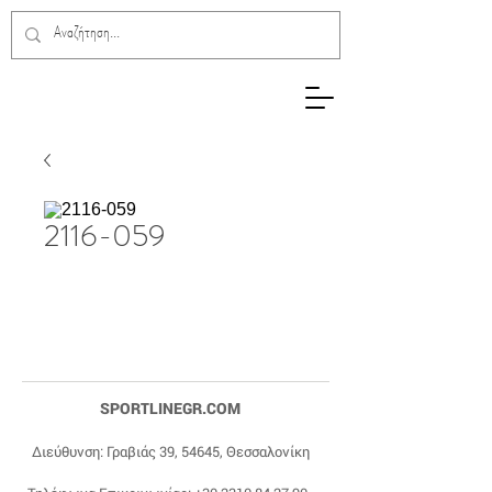
2116-059
SPORTLINEGR.COM
Διεύθυνση: Γραβιάς 39, 54645, Θεσσαλονίκη