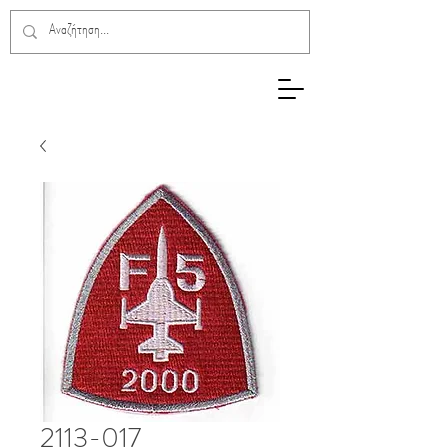
2113-017