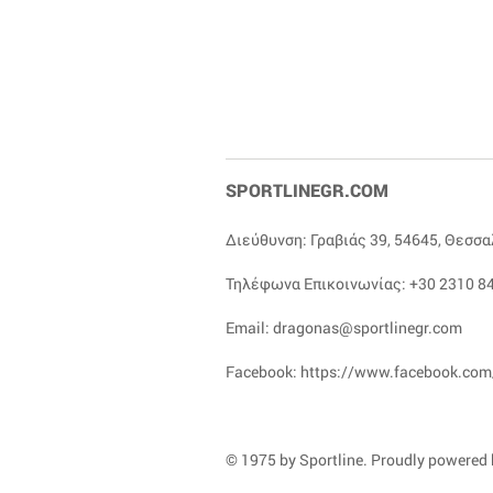
SPORTLINEGR.COM
Διεύθυνση: Γραβιάς 39, 54645, Θεσσ
Τηλέφωνα Επικοινωνίας:
+30 2310 84
Email:
dragonas@sportlinegr.com
Facebook:
https://www.facebook.com
© 1975 by Sportline. Proudly powered b