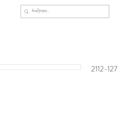
2112-127