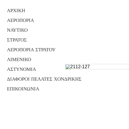
ΑΡΧΙΚΗ
ΑΕΡΟΠΟΡΙΑ
ΝΑΥΤΙΚΟ
ΣΤΡΑΤΟΣ
ΑΕΡΟΠΟΡΙΑ ΣΤΡΑΤΟΥ
ΛΙΜΕΝΙΚΟ
ΑΣΤΥΝΟΜΙΑ
ΔΙΑΦΟΡΟΙ ΠΕΛΑΤΕΣ ΧΟΝΔΡΙΚΗΣ
ΕΠΙΚΟΙΝΩΝΙΑ