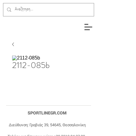
2112-085b
SPORTLINEGR.COM
Διεύθυνση: Γραβιάς 39, 54645, Θεσσαλονίκη