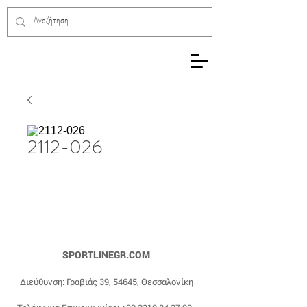
2112-026
SPORTLINEGR.COM
Διεύθυνση: Γραβιάς 39, 54645, Θεσσαλονίκη