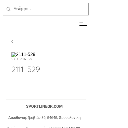
SKU: 2111-529
2111-529
SPORTLINEGR.COM
Διεύθυνση: Γραβιάς 39, 54645, Θεσσαλονίκη