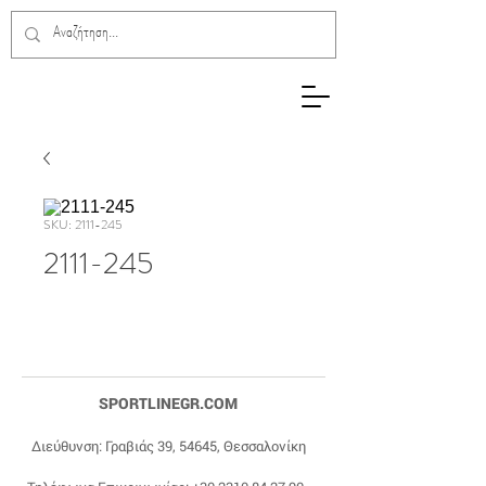
SKU: 2111-245
2111-245
SPORTLINEGR.COM
Διεύθυνση: Γραβιάς 39, 54645, Θεσσαλονίκη