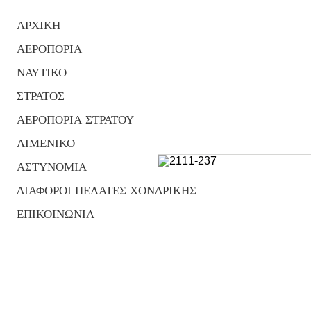
ΑΡΧΙΚΗ
ΑΕΡΟΠΟΡΙΑ
ΝΑΥΤΙΚΟ
ΣΤΡΑΤΟΣ
ΑΕΡΟΠΟΡΙΑ ΣΤΡΑΤΟΥ
ΛΙΜΕΝΙΚΟ
ΑΣΤΥΝΟΜΙΑ
ΔΙΑΦΟΡΟΙ ΠΕΛΑΤΕΣ ΧΟΝΔΡΙΚΗΣ
ΕΠΙΚΟΙΝΩΝΙΑ