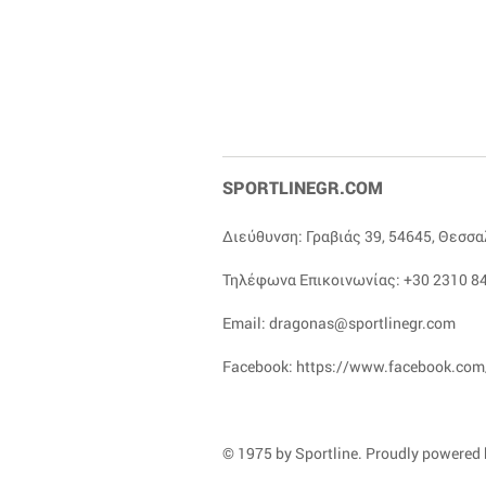
SPORTLINEGR.COM
Διεύθυνση: Γραβιάς 39, 54645, Θεσσ
Τηλέφωνα Επικοινωνίας:
+30 2310 84
Email:
dragonas@sportlinegr.com
Facebook:
https://www.facebook.com
© 1975 by Sportline. Proudly powered b