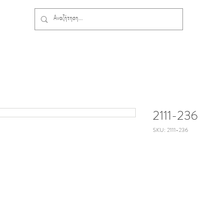
2111-236
SKU: 2111-236