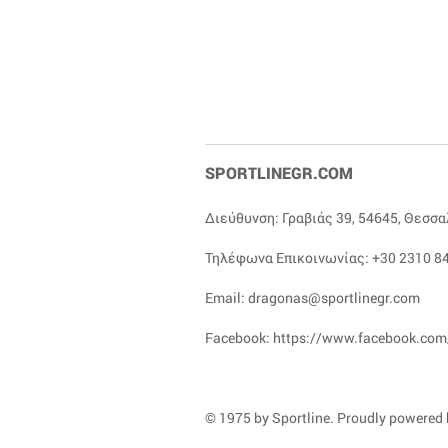
SPORTLINEGR.COM
Διεύθυνση: Γραβιάς 39, 54645, Θεσσ
Τηλέφωνα Επικοινωνίας:
+30 2310 84
Email:
dragonas@sportlinegr.com
Facebook:
https://www.facebook.com
© 1975 by Sportline. Proudly powered b