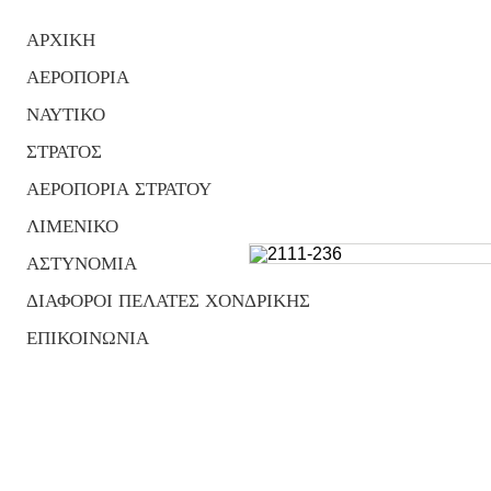
ΑΡΧΙΚΗ
ΑΕΡΟΠΟΡΙΑ
ΝΑΥΤΙΚΟ
ΣΤΡΑΤΟΣ
ΑΕΡΟΠΟΡΙΑ ΣΤΡΑΤΟΥ
ΛΙΜΕΝΙΚΟ
ΑΣΤΥΝΟΜΙΑ
ΔΙΑΦΟΡΟΙ ΠΕΛΑΤΕΣ ΧΟΝΔΡΙΚΗΣ
ΕΠΙΚΟΙΝΩΝΙΑ