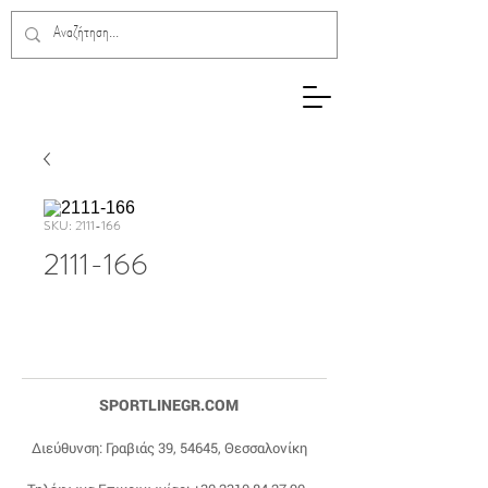
SKU: 2111-166
2111-166
SPORTLINEGR.COM
Διεύθυνση: Γραβιάς 39, 54645, Θεσσαλονίκη