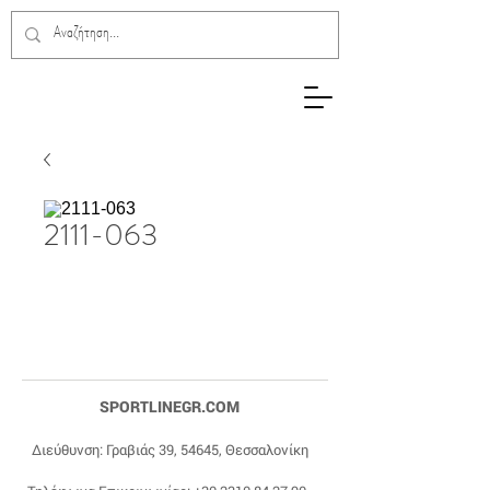
2111-063
SPORTLINEGR.COM
Διεύθυνση: Γραβιάς 39, 54645, Θεσσαλονίκη