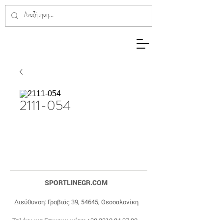
2111-054
SPORTLINEGR.COM
Διεύθυνση: Γραβιάς 39, 54645, Θεσσαλονίκη