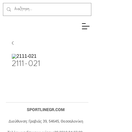
2111-021
SPORTLINEGR.COM
Διεύθυνση: Γραβιάς 39, 54645, Θεσσαλονίκη