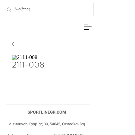
2111-008
SPORTLINEGR.COM
Διεύθυνση: Γραβιάς 39, 54645, Θεσσαλονίκη