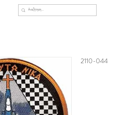
2110-044