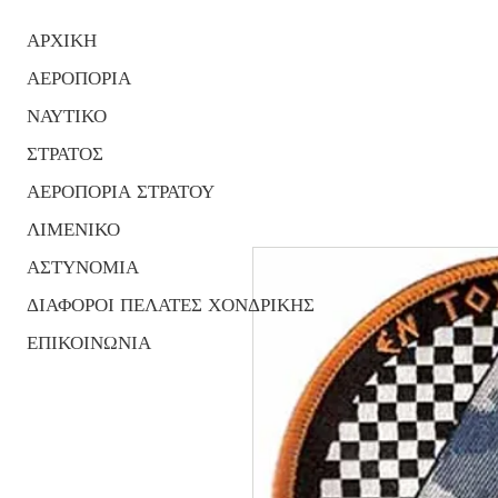
ΑΡΧΙΚΗ
ΑΕΡΟΠΟΡΙΑ
ΝΑΥΤΙΚΟ
ΣΤΡΑΤΟΣ
ΑΕΡΟΠΟΡΙΑ ΣΤΡΑΤΟΥ
ΛΙΜΕΝΙΚΟ
ΑΣΤΥΝΟΜΙΑ
ΔΙΑΦΟΡΟΙ ΠΕΛΑΤΕΣ ΧΟΝΔΡΙΚΗΣ
ΕΠΙΚΟΙΝΩΝΙΑ