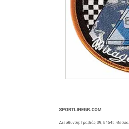
SPORTLINEGR.COM
Διεύθυνση: Γραβιάς 39, 54645, Θεσσ