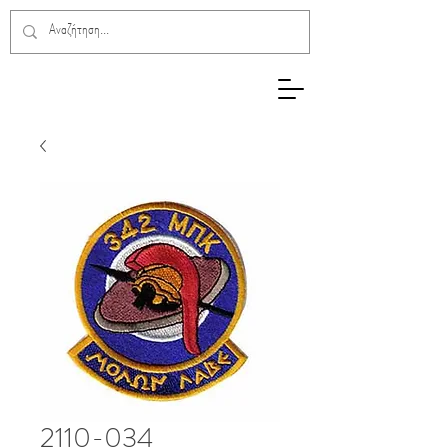
2110-034