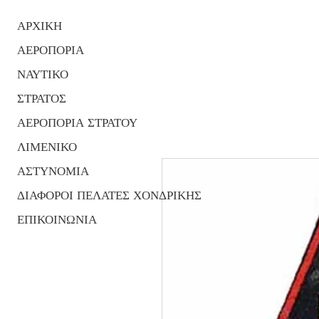
ΑΡΧΙΚΗ
ΑΕΡΟΠΟΡΙΑ
ΝΑΥΤΙΚΟ
ΣΤΡΑΤΟΣ
ΑΕΡΟΠΟΡΙΑ ΣΤΡΑΤΟΥ
ΛΙΜΕΝΙΚΟ
ΑΣΤΥΝΟΜΙΑ
ΔΙΑΦΟΡΟΙ ΠΕΛΑΤΕΣ ΧΟΝΔΡΙΚΗΣ
ΕΠΙΚΟΙΝΩΝΙΑ