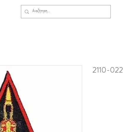
2110-022