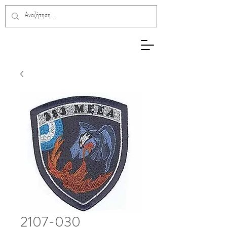
2107-030