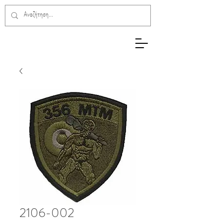
2106-002