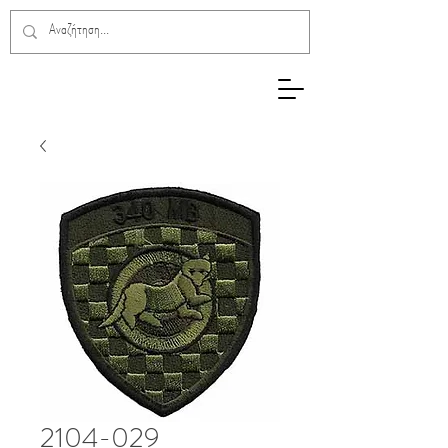
2104-029