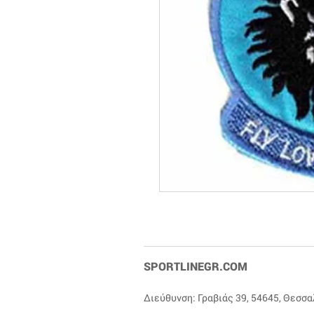
SPORTLINEGR.COM
Διεύθυνση: Γραβιάς 39, 54645, Θεσσ