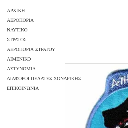
ΑΡΧΙΚΗ
ΑΕΡΟΠΟΡΙΑ
ΝΑΥΤΙΚΟ
ΣΤΡΑΤΟΣ
ΑΕΡΟΠΟΡΙΑ ΣΤΡΑΤΟΥ
ΛΙΜΕΝΙΚΟ
ΑΣΤΥΝΟΜΙΑ
ΔΙΑΦΟΡΟΙ ΠΕΛΑΤΕΣ ΧΟΝΔΡΙΚΗΣ
ΕΠΙΚΟΙΝΩΝΙΑ