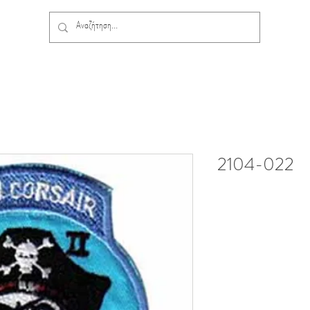
2104-022