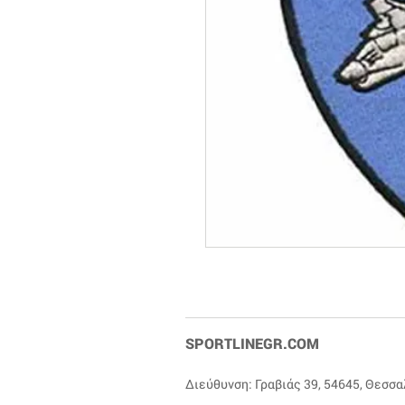
SPORTLINEGR.COM
Διεύθυνση: Γραβιάς 39, 54645, Θεσσ