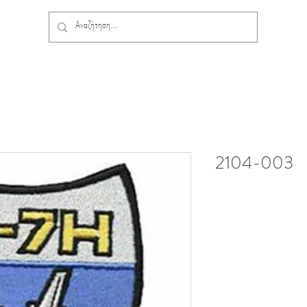
2104-003