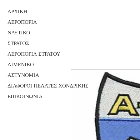
ΑΡΧΙΚΗ
ΑΕΡΟΠΟΡΙΑ
ΝΑΥΤΙΚΟ
ΣΤΡΑΤΟΣ
ΑΕΡΟΠΟΡΙΑ ΣΤΡΑΤΟΥ
ΛΙΜΕΝΙΚΟ
ΑΣΤΥΝΟΜΙΑ
ΔΙΑΦΟΡΟΙ ΠΕΛΑΤΕΣ ΧΟΝΔΡΙΚΗΣ
ΕΠΙΚΟΙΝΩΝΙΑ