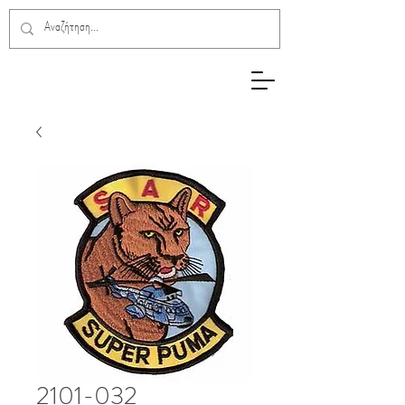
2101-032