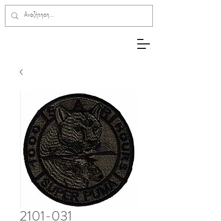
2101-031