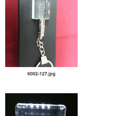
6002-127.jpg