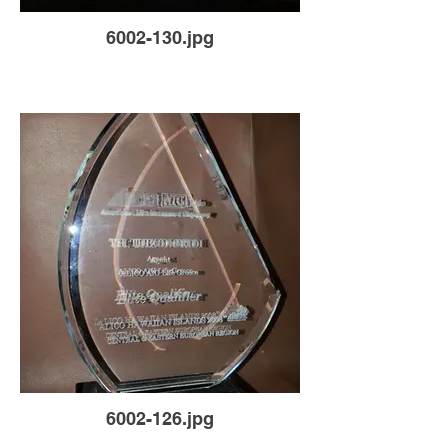
6002-130.jpg
6002-126.jpg