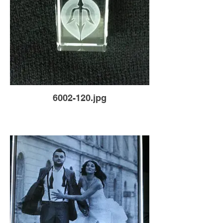
6002-120.jpg