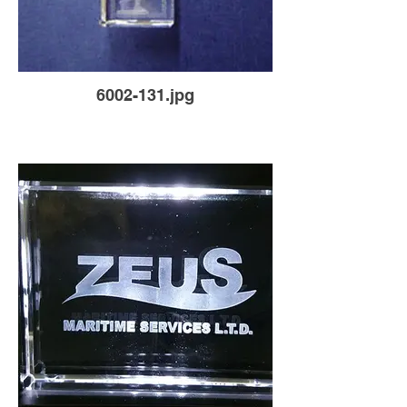
6002-131.jpg