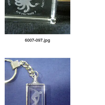
6007-097.jpg