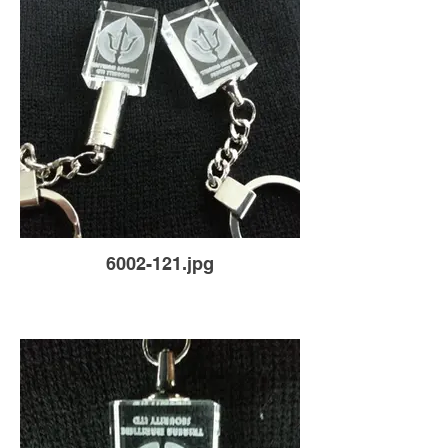
6002-121.jpg