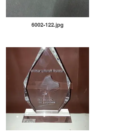
6002-122.jpg