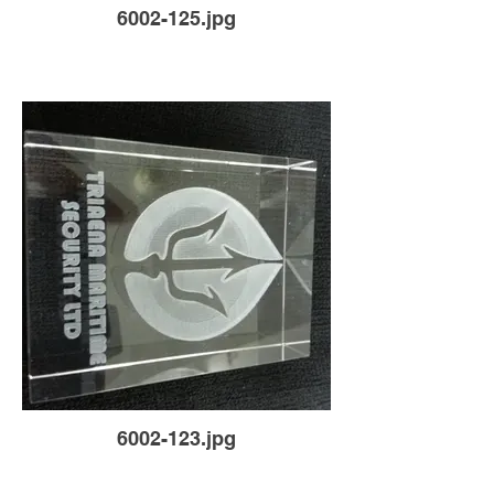
6002-125.jpg
6002-123.jpg