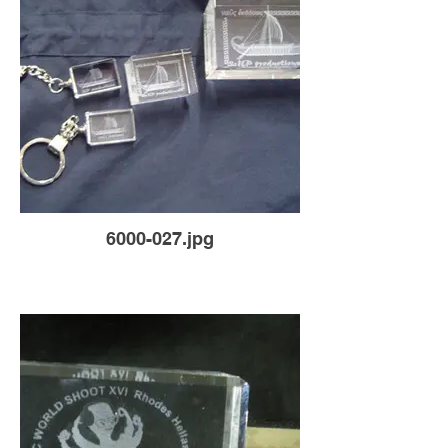
6000-027.jpg