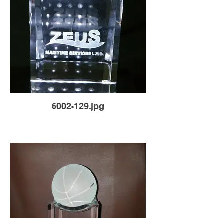
6002-129.jpg