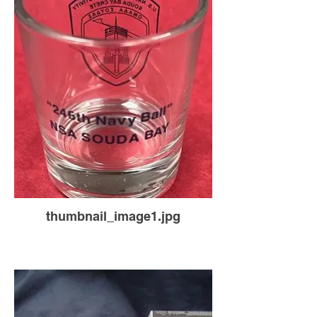
thumbnail_image1.jpg