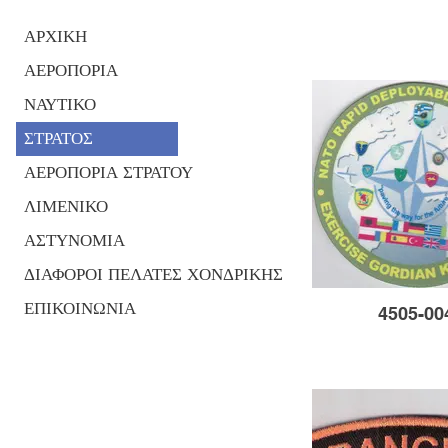
ΑΡΧΙΚΗ
ΑΕΡΟΠΟΡΙΑ
ΝΑΥΤΙΚΟ
ΣΤΡΑΤΟΣ
ΑΕΡΟΠΟΡΙΑ ΣΤΡΑΤΟΥ
ΛΙΜΕΝΙΚΟ
ΑΣΤΥΝΟΜΙΑ
ΔΙΑΦΟΡΟΙ ΠΕΛΑΤΕΣ ΧΟΝΔΡΙΚΗΣ
ΕΠΙΚΟΙΝΩΝΙΑ
4505-00