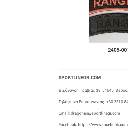
2405-00
SPORTLINEGR.COM
Διεύθυνση: Γραβιάς 39, 54645, Θεσσ
Τηλέφωνα Επικοινωνίας:
+30 2310 84
Email:
dragonas@sportlinegr.com
Facebook:
https://www.facebook.com