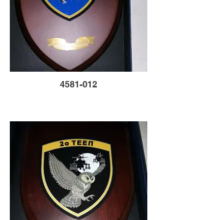
4581-012