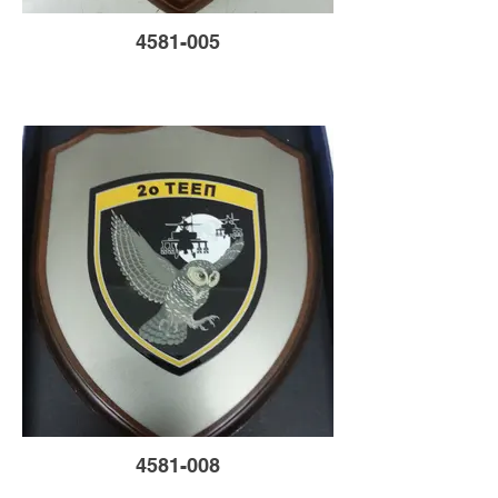
4581-005
4581-008