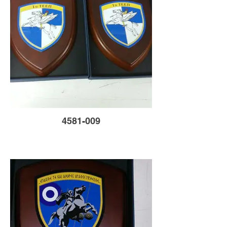
4581-009