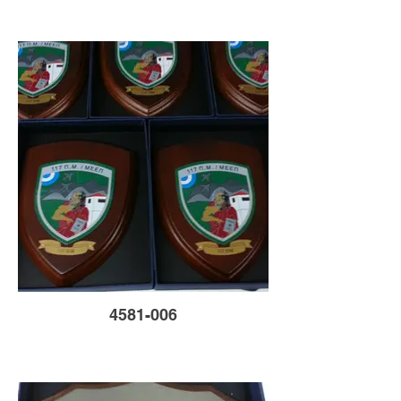
4581-006