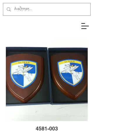
4581-003