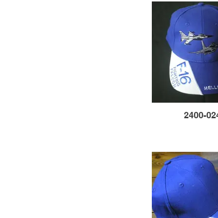
2400-02