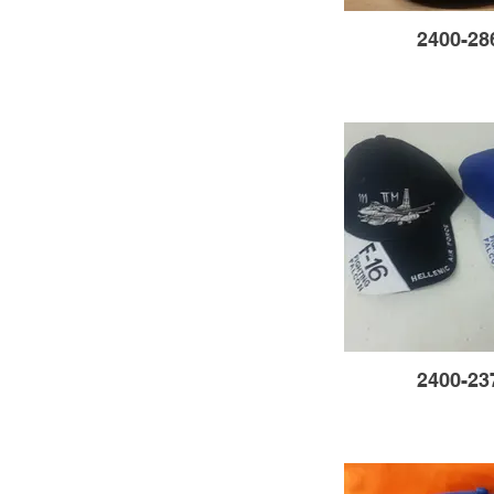
2400-28
2400-23