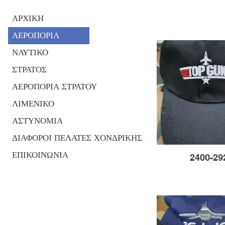
ΑΡΧΙΚΗ
ΑΕΡΟΠΟΡΙΑ
ΝΑΥΤΙΚΟ
ΣΤΡΑΤΟΣ
ΑΕΡΟΠΟΡΙΑ ΣΤΡΑΤΟΥ
ΛΙΜΕΝΙΚΟ
ΑΣΤΥΝΟΜΙΑ
ΔΙΑΦΟΡΟΙ ΠΕΛΑΤΕΣ ΧΟΝΔΡΙΚΗΣ
ΕΠΙΚΟΙΝΩΝΙΑ
2400-29