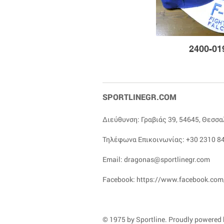
2400-01
SPORTLINEGR.COM
Διεύθυνση: Γραβιάς 39, 54645, Θεσσ
Τηλέφωνα Επικοινωνίας:
+30 2310 84
Email:
dragonas@sportlinegr.com
Facebook:
https://www.facebook.com
© 1975 by Sportline. Proudly powered b