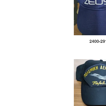
2400-29