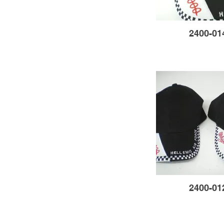
2400-01
2400-01