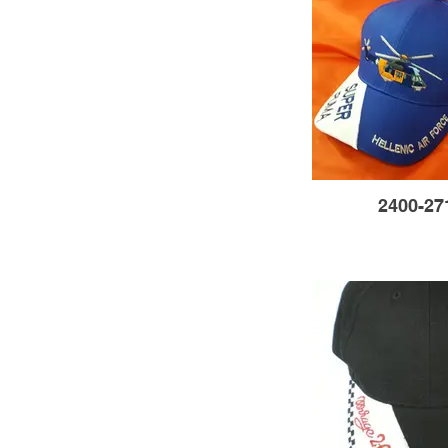
2400-27