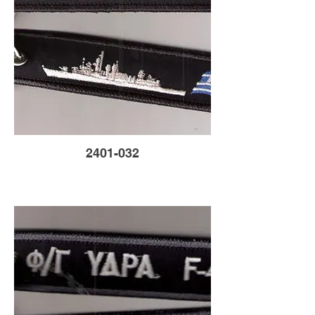
2401-032