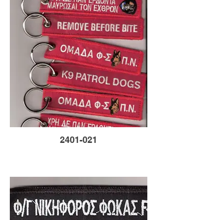
2401-021