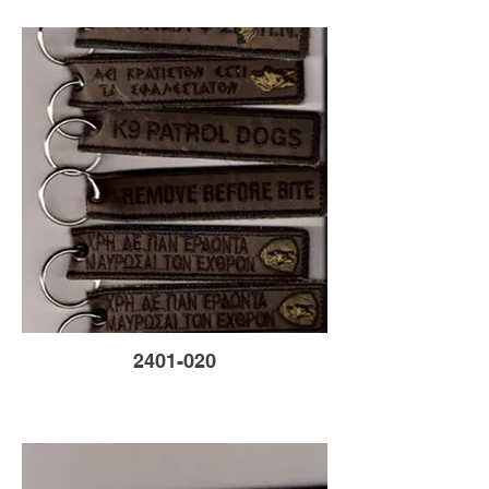
2401-020