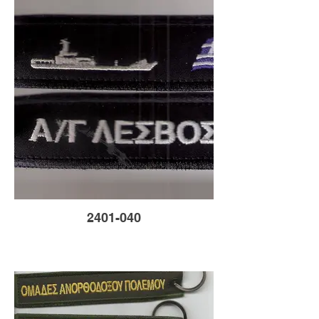
2401-040