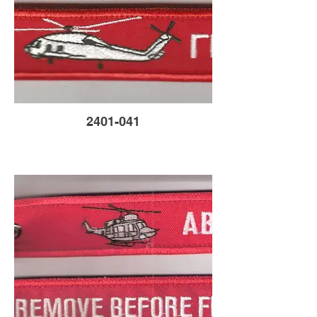
2401-041