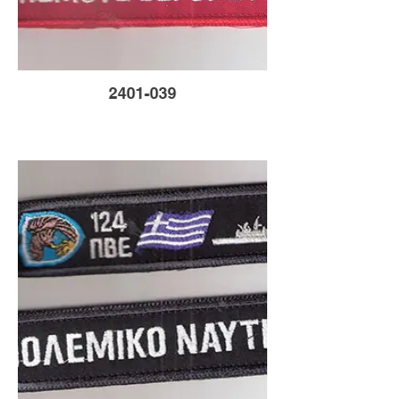
2401-039