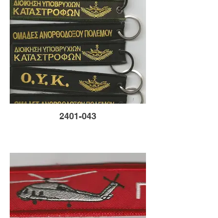
2401-043