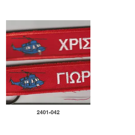
2401-042