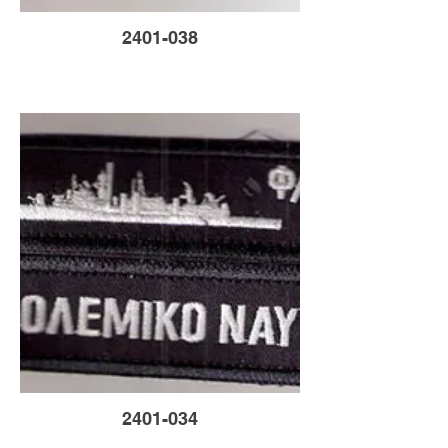
2401-038
2401-034