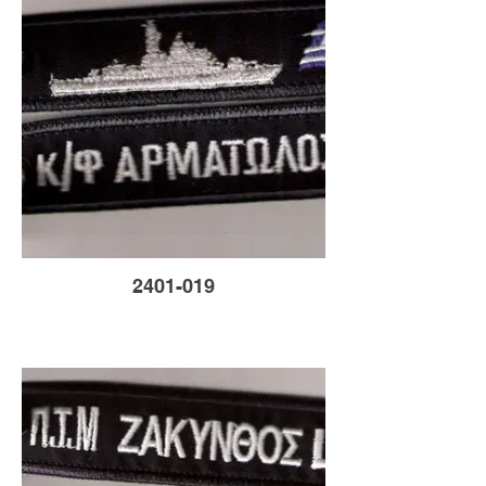
2401-019