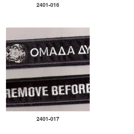
2401-016
2401-017